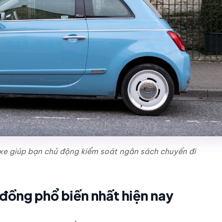
ê xe giúp bạn chủ động kiểm soát ngân sách chuyến đi
 đồng phổ biến nhất hiện nay