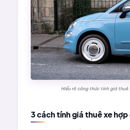
Hiểu rõ công thức tính giá thu
3 cách tính giá thuê xe hợp