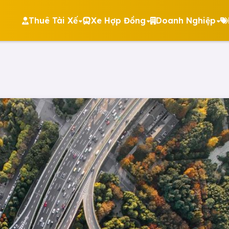
Thuê Tài Xế
Xe Hợp Đồng
Doanh Nghiệp