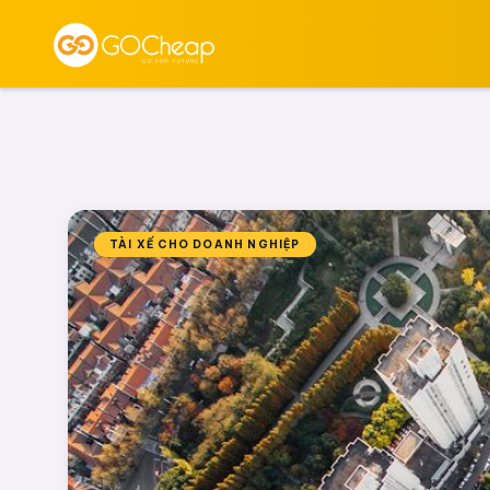
TÀI XẾ CHO DOANH NGHIỆP