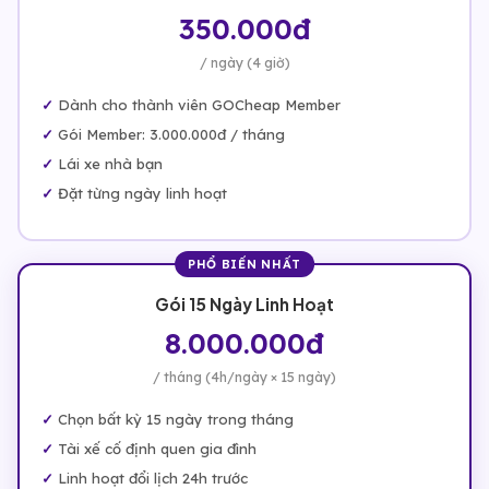
350.000đ
/ ngày (4 giờ)
Dành cho thành viên GOCheap Member
Gói Member: 3.000.000đ / tháng
Lái xe nhà bạn
Đặt từng ngày linh hoạt
PHỔ BIẾN NHẤT
Gói 15 Ngày Linh Hoạt
8.000.000đ
/ tháng (4h/ngày × 15 ngày)
Chọn bất kỳ 15 ngày trong tháng
Tài xế cố định quen gia đình
Linh hoạt đổi lịch 24h trước