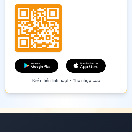
Kiếm tiền linh hoạt - Thu nhập cao