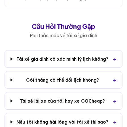
Câu Hỏi Thường Gặp
Mọi thắc mắc về tài xế gia đình
Tài xế gia đình có xác minh lý lịch không?
Gói tháng có thể đổi lịch không?
Tài xế lái xe của tôi hay xe GOCheap?
Nếu tôi không hài lòng với tài xế thì sao?