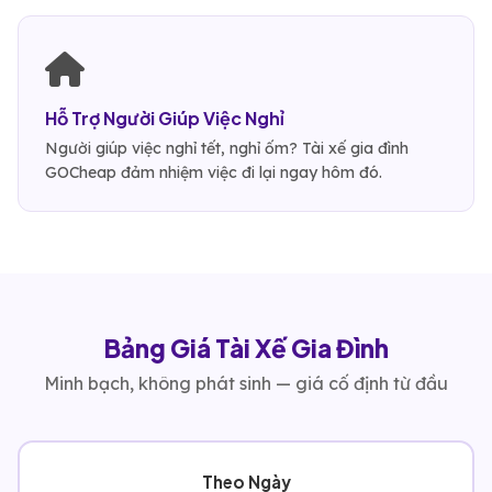
Hỗ Trợ Người Giúp Việc Nghỉ
Người giúp việc nghỉ tết, nghỉ ốm? Tài xế gia đình
GOCheap đảm nhiệm việc đi lại ngay hôm đó.
Bảng Giá Tài Xế Gia Đình
Minh bạch, không phát sinh — giá cố định từ đầu
Theo Ngày