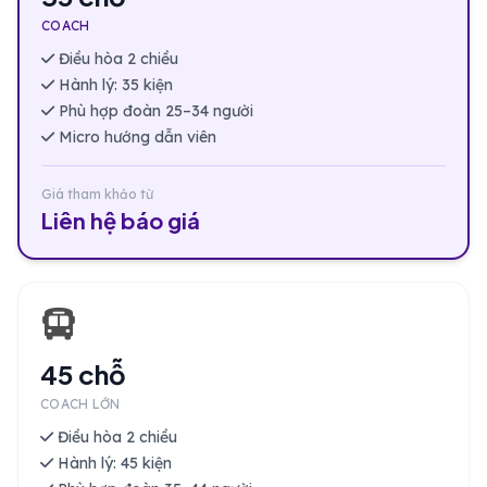
COACH
Điều hòa 2 chiều
Hành lý: 35 kiện
Phù hợp đoàn 25–34 người
Micro hướng dẫn viên
Giá tham khảo từ
Liên hệ báo giá
45 chỗ
COACH LỚN
Điều hòa 2 chiều
Hành lý: 45 kiện