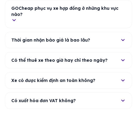
GOCheap phục vụ xe hợp đồng ở những khu vực
nào?
Thời gian nhận báo giá là bao lâu?
Có thể thuê xe theo giờ hay chỉ theo ngày?
Xe có được kiểm định an toàn không?
Có xuất hóa đơn VAT không?