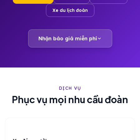
Xe du lịch đoàn
Nhận báo giá miễn phí
DỊCH VỤ
Phục vụ mọi nhu cầu đoàn