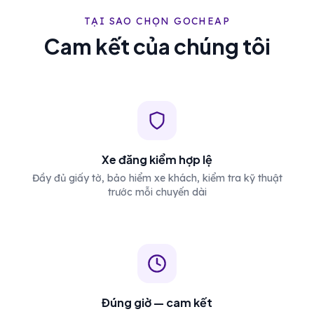
TẠI SAO CHỌN GOCHEAP
Cam kết của chúng tôi
Xe đăng kiểm hợp lệ
Đầy đủ giấy tờ, bảo hiểm xe khách, kiểm tra kỹ thuật
trước mỗi chuyến dài
Đúng giờ — cam kết