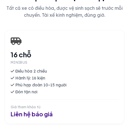
Tất cả xe có điều hòa, được vệ sinh sạch sẽ trước mỗi
chuyến. Tài xế kinh nghiệm, đúng giờ.
16 chỗ
MINIBUS
Điều hòa 2 chiều
Hành lý: 16 kiện
Phù hợp đoàn 10–15 người
Đón tận nơi
Giá tham khảo từ
Liên hệ báo giá