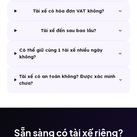
Tài xế có hóa đơn VAT không?
Tài xế đến sau bao lâu?
Có thể giữ cùng 1 tài xế nhiều ngày
không?
Tài xế có an toàn không? Được xác minh
chưa?
Sẵn sàng có tài xế riêng?