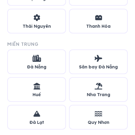
Thái Nguyên
Thanh Hóa
MIỀN TRUNG
Đà Nẵng
Sân bay Đà Nẵng
Huế
Nha Trang
Đà Lạt
Quy Nhơn