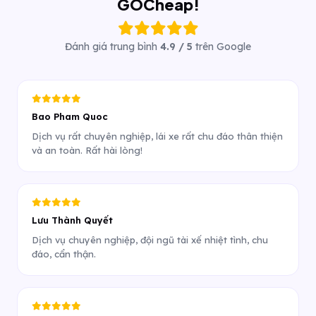
GOCheap!
Đánh giá trung bình
4.9 / 5
trên Google
Bao Pham Quoc
Dịch vụ rất chuyên nghiệp, lái xe rất chu đáo thân thiện
và an toàn. Rất hài lòng!
Lưu Thành Quyết
Dịch vụ chuyên nghiệp, đội ngũ tài xế nhiệt tình, chu
đáo, cẩn thận.