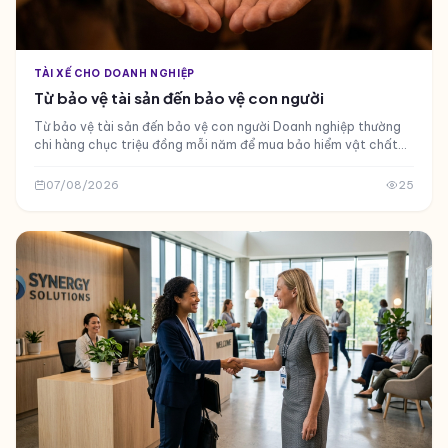
TÀI XẾ CHO DOANH NGHIỆP
Từ bảo vệ tài sản đến bảo vệ con người
Từ bảo vệ tài sản đến bảo vệ con người Doanh nghiệp thường
chi hàng chục triệu đồng mỗi năm để mua bảo hiểm vật chất
cho một chiếc xe sedan hạng sang
07/08/2026
25