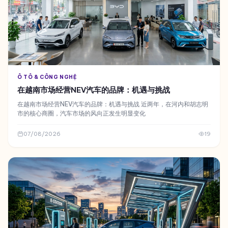
Ô TÔ & CÔNG NGHỆ
在越南市场经营NEV汽车的品牌：机遇与挑战
在越南市场经营NEV汽车的品牌：机遇与挑战 近两年，在河内和胡志明
市的核心商圈，汽车市场的风向正发生明显变化
07/08/2026
19