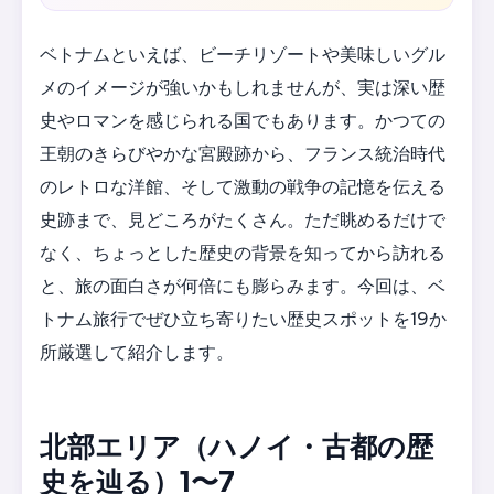
ベトナムといえば、ビーチリゾートや美味しいグル
メのイメージが強いかもしれませんが、実は深い歴
史やロマンを感じられる国でもあります。かつての
王朝のきらびやかな宮殿跡から、フランス統治時代
のレトロな洋館、そして激動の戦争の記憶を伝える
史跡まで、見どころがたくさん。ただ眺めるだけで
なく、ちょっとした歴史の背景を知ってから訪れる
と、旅の面白さが何倍にも膨らみます。今回は、ベ
トナム旅行でぜひ立ち寄りたい歴史スポットを19か
所厳選して紹介します。
北部エリア（ハノイ・古都の歴
史を辿る）1〜7