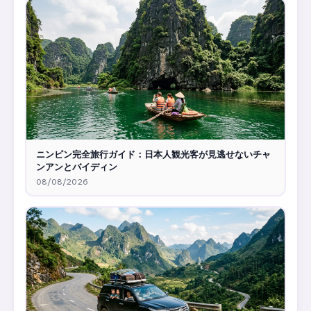
ニンビン完全旅行ガイド：日本人観光客が見逃せないチャ
ンアンとバイディン
08/08/2026