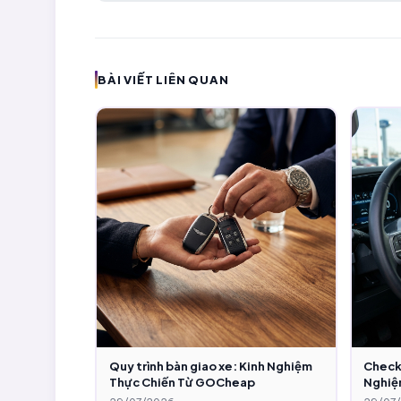
BÀI VIẾT LIÊN QUAN
Quy trình bàn giao xe: Kinh Nghiệm
Checkl
Thực Chiến Từ GOCheap
Nghiệ