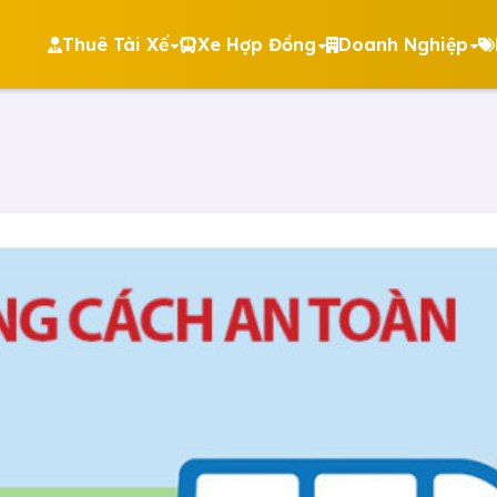
Thuê Tài Xế
Xe Hợp Đồng
Doanh Nghiệp