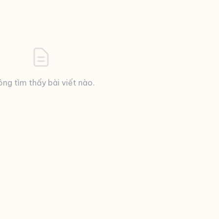
ng tìm thấy bài viết nào.