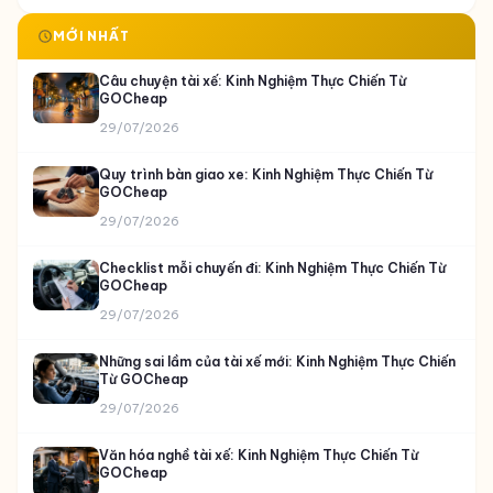
MỚI NHẤT
Câu chuyện tài xế: Kinh Nghiệm Thực Chiến Từ
GOCheap
29/07/2026
Quy trình bàn giao xe: Kinh Nghiệm Thực Chiến Từ
GOCheap
29/07/2026
Checklist mỗi chuyến đi: Kinh Nghiệm Thực Chiến Từ
GOCheap
29/07/2026
Những sai lầm của tài xế mới: Kinh Nghiệm Thực Chiến
Từ GOCheap
29/07/2026
Văn hóa nghề tài xế: Kinh Nghiệm Thực Chiến Từ
GOCheap