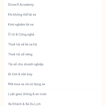
DriverX Academy
Khi không thể lái xe
Kinh nghiệm lái xe
Ô tô & Công nghệ
Thuê tài xế lái xe hộ
Thuê tài xế riêng
Tài xế cho doanh nghiệp
Đi tỉnh & sân bay
Mới mua xe và sử dụng xe
Luật giao thông & an toàn
Xe Khách & Xe Du Lịch