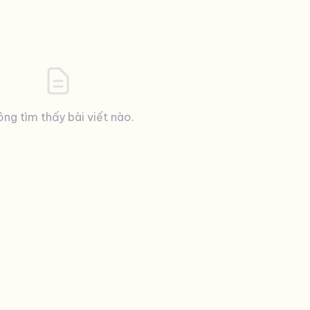
ng tìm thấy bài viết nào.