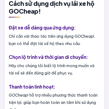
Cách sử dụng dịch vụ lái xe hộ
GOCheap!
Đặt xe dễ dàng qua ứng dụng:
Chỉ cần vài thao tác trên ứng dụng GOCheap!,
bạn có thể đặt tài xế hộ theo nhu cầu.
Chọn lộ trình và thời gian di chuyển:
Hãy cho chúng tôi biết lộ trình mong muốn và
tài xế sẽ đến đúng giờ để phục vụ.
Thanh toán linh hoạt:
GOCheap! hỗ trợ nhiều phương thức thanh toán
tiện lợi, giúp bạn hoàn toàn an tâm khi sử dụng