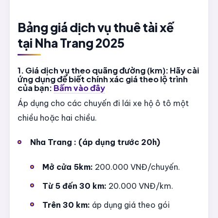
Bảng giá dịch vụ thuê tài xế
tại Nha Trang 2025
1. Giá dịch vụ theo quãng đường (km): Hãy cài
ứng dụng để biết chính xác giá theo lộ trình
của bạn:
Bấm vào đây
Áp dụng cho các chuyến đi lái xe hộ ô tô một
chiều hoặc hai chiều.
Nha Trang : (áp dụng trước 20h)
Mở cửa 5km:
200.000 VNĐ/chuyến.
Từ 5 đến 30 km:
20.000 VNĐ/km.
Trên 30 km:
áp dụng giá theo gói