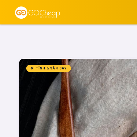
ĐI TỈNH & SÂN BAY