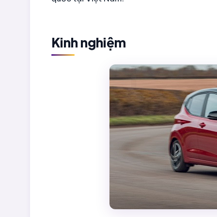
Kinh nghiệm