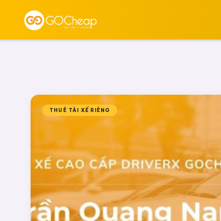
THUÊ TÀI XẾ RIÊNG