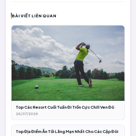
BÀI VIẾT LIÊN QUAN
Top Các Resort Cuối Tuần Đi Trốn Cực Chill Ven Đô
26/07/2026
Top Địa Điểm Ăn Tối Lãng Mạn Nhất Cho Các Cặp Đôi