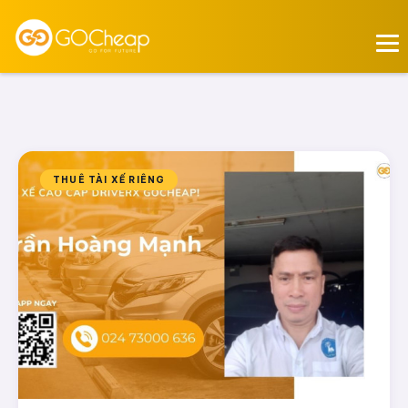
THUÊ TÀI XẾ RIÊNG