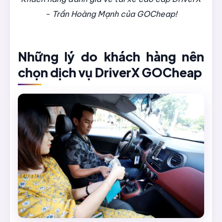
- Trần Hoàng Mạnh của GOCheap!
Những lý do khách hàng nên
chọn dịch vụ DriverX GOCheap