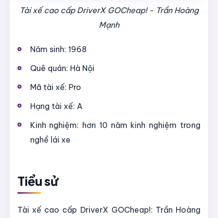
Tài xế cao cấp DriverX GOCheap! - Trần Hoàng
Mạnh
Năm sinh: 1968
Quê quán: Hà Nội
Mã tài xế: Pro
Hạng tài xế: A
Kinh nghiệm: hơn 10 năm kinh nghiệm trong
nghề lái xe
Tiểu sử
Tài xế cao cấp DriverX GOCheap!: Trần Hoàng