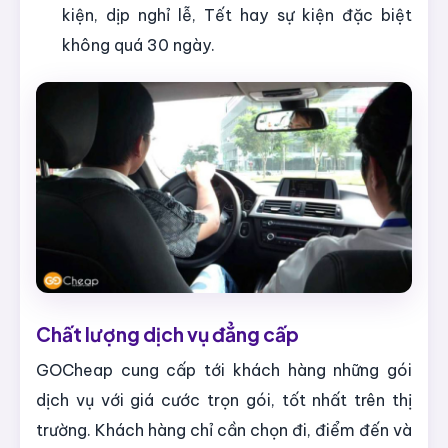
kiện, dịp nghỉ lễ, Tết hay sự kiện đặc biệt
không quá 30 ngày.
Chất lượng dịch vụ đẳng cấp
GOCheap cung cấp tới khách hàng những gói
dịch vụ với giá cước trọn gói, tốt nhất trên thị
trường. Khách hàng chỉ cần chọn đi, điểm đến và