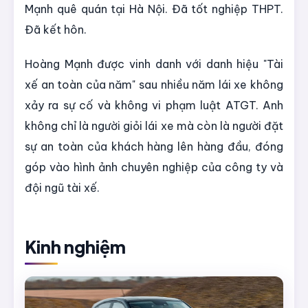
Mạnh quê quán tại Hà Nội. Đã tốt nghiệp THPT.
Đã kết hôn.
Hoàng Mạnh được vinh danh với danh hiệu "Tài
xế an toàn của năm" sau nhiều năm lái xe không
xảy ra sự cố và không vi phạm luật ATGT. Anh
không chỉ là người giỏi lái xe mà còn là người đặt
sự an toàn của khách hàng lên hàng đầu, đóng
góp vào hình ảnh chuyên nghiệp của công ty và
đội ngũ tài xế.
Kinh nghiệm