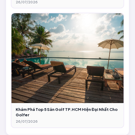
26/07/2026
Khám Phá Top 5 Sân Golf TP.HCM Hiện Đại Nhất Cho
Golfer
26/07/2026