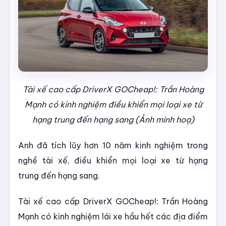
Tài xế cao cấp DriverX GOCheap!: Trần Hoàng
Mạnh có kinh nghiệm điều khiển mọi loại xe từ
hạng trung đến hạng sang (Ảnh minh hoạ)
Anh đã tích lũy hơn 10 năm kinh nghiệm trong
nghề tài xế, điều khiển mọi loại xe từ hạng
trung đến hạng sang.
Tài xế cao cấp DriverX GOCheap!: Trần Hoàng
Mạnh có kinh nghiệm lái xe hầu hết các địa điểm