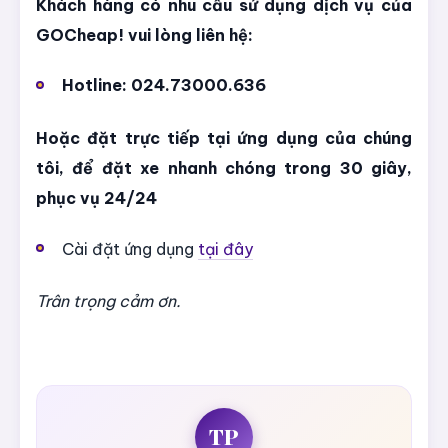
Khách hàng có nhu cầu sử dụng dịch vụ của
GOCheap! vui lòng liên hệ:
Hotline: 024.73000.636
Hoặc đặt trực tiếp tại ứng dụng của chúng
tôi, để đặt xe nhanh chóng trong 30 giây,
phục vụ 24/24
Cài đặt ứng dụng
tại đây
Trân trọng cảm ơn.
TP