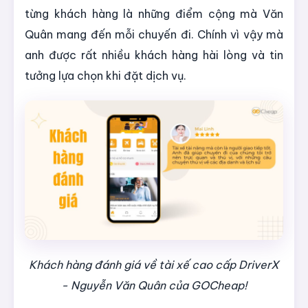
từng khách hàng là những điểm cộng mà Văn
Quân mang đến mỗi chuyến đi. Chính vì vậy mà
anh được rất nhiều khách hàng hài lòng và tin
tưởng lựa chọn khi đặt dịch vụ.
Khách hàng đánh giá về tài xế cao cấp DriverX
- Nguyễn Văn Quân của GOCheap!