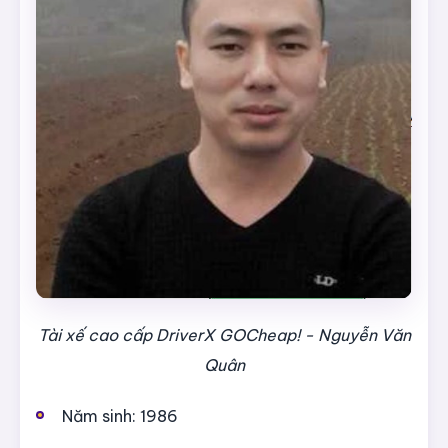
Tài xế cao cấp DriverX GOCheap! - Nguyễn Văn
Quân
Năm sinh: 1986