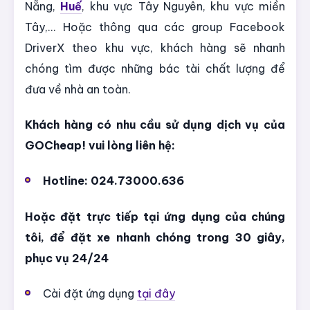
Nẵng,
Huế
, khu vực Tây Nguyên, khu vực miền
Tây,... Hoặc thông qua các group Facebook
DriverX theo khu vực, khách hàng sẽ nhanh
chóng tìm được những bác tài chất lượng để
đưa về nhà an toàn.
Khách hàng có nhu cầu sử dụng dịch vụ của
GOCheap! vui lòng liên hệ:
Hotline: 024.73000.636
Hoặc đặt trực tiếp tại ứng dụng của chúng
tôi, để đặt xe nhanh chóng trong 30 giây,
phục vụ 24/24
Cài đặt ứng dụng
tại đây