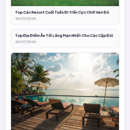
Top Các Resort Cuối Tuần Đi Trốn Cực Chill Ven Đô
26/07/2026
Top Địa Điểm Ăn Tối Lãng Mạn Nhất Cho Các Cặp Đôi
26/07/2026