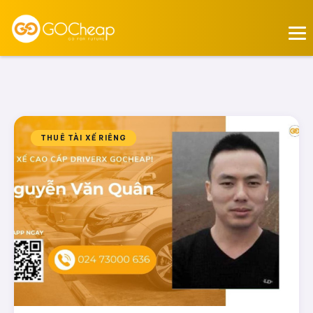
THUÊ TÀI XẾ RIÊNG