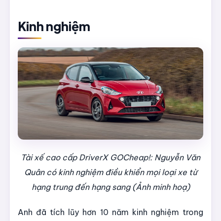
Kinh nghiệm
Tài xế cao cấp DriverX GOCheap!: Nguyễn Văn
Quân có kinh nghiệm điều khiển mọi loại xe từ
hạng trung đến hạng sang (Ảnh minh hoạ)
Anh đã tích lũy hơn 10 năm kinh nghiệm trong