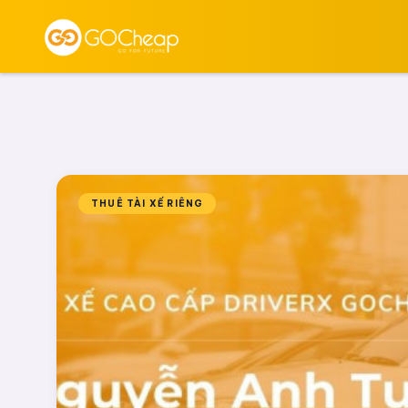
THUÊ TÀI XẾ RIÊNG