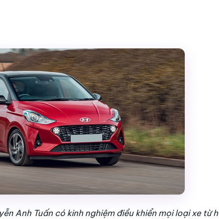
ễn Anh Tuấn có kinh nghiệm điều khiển mọi loại xe từ 