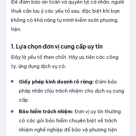
Để đảm bảo an toàn và quyền lợi cá nhân, người
thuê cần lưu ý các yếu tố sau, đặc biệt khi bạn
không có khả năng tự mình kiểm soát phương
tiện.
1. Lựa chọn đơn vị cung cấp uy tín
Đây là yếu tố then chốt. Hãy ưu tiên các công
ty, ứng dụng dịch vụ có:
Giấy phép kinh doanh rõ ràng:
Đảm bảo
pháp nhân chịu trách nhiệm cho dịch vụ cung
cấp.
Bảo hiểm trách nhiệm:
Đơn vị uy tín thường
có các gói bảo hiểm chuyên biệt về trách
nhiệm nghề nghiệp để bảo vệ phương tiện