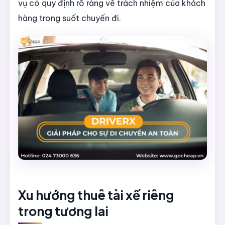
vụ có quy định rõ ràng về trách nhiệm của khách
hàng trong suốt chuyến đi.
Xu hướng thuê tài xế riêng
trong tương lai