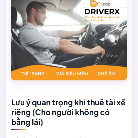
Lưu ý quan trọng khi thuê tài xế
riêng (Cho người không có
bằng lái)