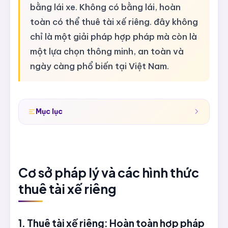
bằng lái xe. Không có bằng lái, hoàn
toàn có thể thuê tài xế riêng. đây không
chỉ là một giải pháp hợp pháp mà còn là
một lựa chọn thông minh, an toàn và
ngày càng phổ biến tại Việt Nam.
Mục lục
Cơ sở pháp lý và các hình thức
thuê tài xế riêng
1. Thuê tài xế riêng: Hoàn toàn hợp pháp