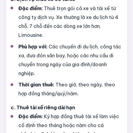
Đặc điểm:
Thuê trọn gói cả xe và tài xế từ
công ty dịch vụ. Xe thường là xe du lịch từ 4
chỗ, 7 chỗ đến các dòng xe lớn hơn,
Limousine.
Phù hợp với:
Các chuyến đi du lịch, công tác
xa, đưa đón sân bay, hoặc các nhu cầu di
chuyển trong ngày của gia đình/doanh
nghiệp.
Thời gian thuê:
Theo giờ, theo ngày, theo
hợp đồng tháng/quý/năm.
c. Thuê tài xế riêng dài hạn
Đặc điểm:
Ký hợp đồng thuê tài xế làm việc
cố định theo tháng hoặc năm cho cá