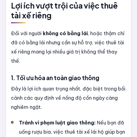
Lợi ích vượt trội của việc thuê
tài xế riêng
Đối với người
không có bằng lái
, hoặc thậm chí
đã có bằng lái nhưng cần sự hỗ trợ, việc thuê tài
xế riêng mang lại nhiều giá trị không thể thay
thế.
1. Tối ưu hóa an toàn giao thông
Đây là lợi ích quan trọng nhất, đặc biệt trong bối
cảnh các quy định về nồng độ cồn ngày càng
nghiêm ngặt.
Tránh vi phạm luật giao thông:
Nếu bạn đã
uống rượu bia, việc thuê tài xế lái hộ giúp bạn