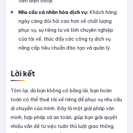
trên điện thoại.
Nhu cầu cá nhân hóa dịch vụ:
Khách hàng
ngày càng đòi hỏi cao hơn về chất lượng
phục vụ, sự riêng tư và tính chuyên nghiệp
của tài xế, thúc đẩy các công ty dịch vụ
nâng cấp tiêu chuẩn đào tạo và quản lý.
Lời kết
Tóm lại, dù bạn không có bằng lái, bạn hoàn
toàn có thể thuê tài xế riêng để phục vụ nhu cầu
di chuyển của mình. Đây là một giải pháp văn
minh, hợp pháp và an toàn, giúp bạn giải quyết
nhiều vấn đề từ việc tuân thủ luật giao thông,