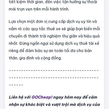
tiết kiệm thời gian, đến việc tận hưởng sự thoải
mái trọn vẹn trên mỗi hành trình.
Lựa chọn một đơn vị cung cấp dịch vụ uy tín và
nắm rõ các quy tắc thuê xe sẽ giúp bạn biến mỗi
chuyến đi thành trải nghiệm thư giãn và hiệu quả
nhất. Đừng ngần ngại sử dụng dịch vụ thuê tài xế
riêng để đảm bảo sự an toàn tối đa cho bản
thân, gia đình và cộng đồng.
-------------------------------------
-------------------------------------
------
Liên hệ với
GOCheap!
ngay hôm nay để cảm
nhận sự khác biệt và vượt trội mà dịch vụ của