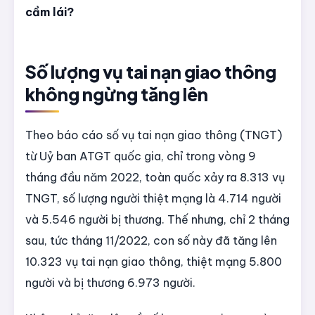
cầm lái?
Số lượng vụ tai nạn giao thông
không ngừng tăng lên
Theo báo cáo số vụ tai nạn giao thông (TNGT)
từ Uỷ ban ATGT quốc gia, chỉ trong vòng 9
tháng đầu năm 2022, toàn quốc xảy ra 8.313 vụ
TNGT, số lượng người thiệt mạng là 4.714 người
và 5.546 người bị thương. Thế nhưng, chỉ 2 tháng
sau, tức tháng 11/2022, con số này đã tăng lên
10.323 vụ tai nạn giao thông, thiệt mạng 5.800
người và bị thương 6.973 người.