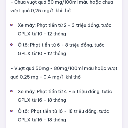
- Chưa vượt quá 50 mg/100ml máu hoặc chưa
vượt quá 0,25 mg/1l khí thở
Xe máy: Phạt tiền từ 2 - 3 triệu đồng, tước
GPLX từ 10 - 12 tháng
Ô tô: Phạt tiền từ 6 - 8 triệu đồng, tước
GPLX từ 10 - 12 tháng
- Vượt quá 50mg - 80mg/100ml máu hoặc vượt
quá 0,25 mg - 0,4 mg/1l khí thở
Xe máy: Phạt tiền từ 4 - 5 triệu đồng, tước
GPLX từ 16 - 18 tháng
Ô tô: Phạt tiền từ 16 - 18 triệu đồng, tước
GPLX từ 16 - 18 tháng