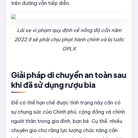
trên đường vẫn tiếp diễn.
Lái xe vi phạm quy định về nồng độ cồn năm
2022 ở sẽ phải chịu phạt hành chính và bị tước
GPLX
Giải pháp di chuyển an toàn sau
khi đã sử dụng rượu bia
Để có thể hạn chế được tình trạng này cần có
sự chung sức của Chính phủ, cộng đồng và chính
người thân trong gia đình, bạn bè. Cụ thể, nhiều
chuyên gia cho rằng lực lượng chức năng cần