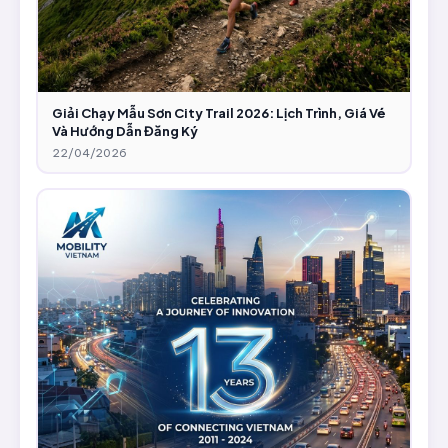
Giải Chạy Mẫu Sơn City Trail 2026: Lịch Trình, Giá Vé
Và Hướng Dẫn Đăng Ký
22/04/2026