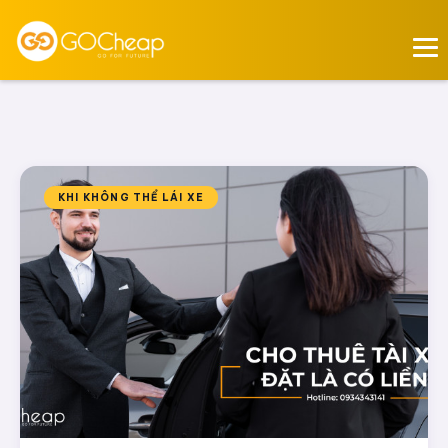
KHI KHÔNG THỂ LÁI XE