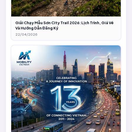
Giải Chạy Mẫu Sơn City Trail 2026: Lịch Trình, Giá Vé
Và Hướng Dẫn Đăng Ký
22/04/2026