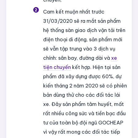
Cam kết muộn nhất trước
31/03/2020 sẽ ra mắt sản phẩm
hệ thống sàn giao dịch vận tải trên
điện thoại di động, sản phẩm mới
sẽ vẫn tập trung vào 3 dịch vụ
chính: sân bay, đường dài và
xe
tiện chuyến
kết hợp. Hiện tại sản
phẩm đã xây dựng được 60%, dự
kiến tháng 2 năm 2020 sẽ có phiên
bản dùng thử cho các đối tác lái
xe. Đây sản phẩm tâm huyết, mất
rất nhiều công sức và tiền bạc đầu
tư của toàn bộ đội ngũ GOCHEAP
vì vậy rất mong các đối tác tiếp