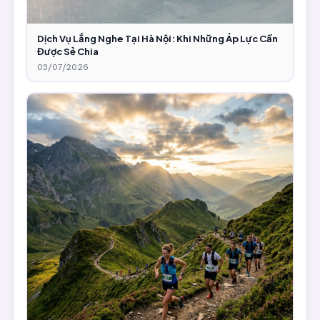
Dịch Vụ Lắng Nghe Tại Hà Nội: Khi Những Áp Lực Cần
Được Sẻ Chia
03/07/2026