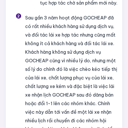
tục hợp tác chờ sản phẩm mới này.
Sau gần 3 năm hoạt động GOCHEAP đã
có rất nhiều khách hàng sử dụng dịch vụ,
và đối tác lái xe hợp tác nhưng cũng mất
không ít cả khách hàng và đối tác lái xe.
Khách hàng không sử dụng dịch vụ
GOCHEAP cũng vì nhiều lý do, nhưng một
số lý do chính đó là việc chèo kéo tiếp thị
của lái xe, chất lượng phục vụ của lái xe,
chất lượng xe kém và đặc biệt là việc lái
xe nhận lịch GOCHEAP sau đó dăng bán
hoặc đổi 1-1 lên các nhóm khác. Chính
việc này dẫn tới vấn đề một lái xe nhận
nhiều lịch rồi chuyển đi các nhóm hội