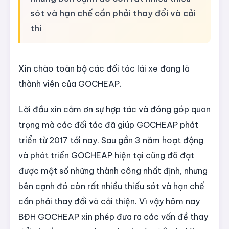
sót và hạn chế cần phải thay đổi và cải
thi
Xin chào toàn bộ các đối tác lái xe đang là
thành viên của GOCHEAP.
Lời đầu xin cảm ơn sự hợp tác và đóng góp quan
trọng mà các đối tác đã giúp GOCHEAP phát
triển từ 2017 tới nay. Sau gần 3 năm hoạt động
và phát triển GOCHEAP hiện tại cũng đã đạt
được một số những thành công nhất định, nhưng
bên cạnh đó còn rất nhiều thiếu sót và hạn chế
cần phải thay đổi và cải thiện. Vì vậy hôm nay
BĐH GOCHEAP xin phép đưa ra các vấn đề thay