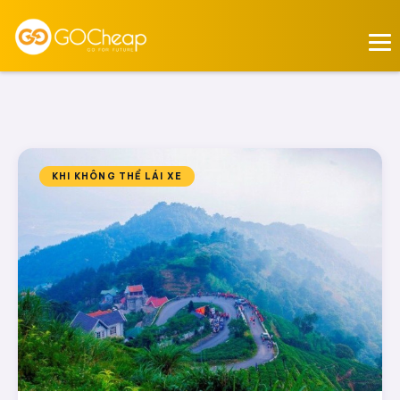
KHI KHÔNG THỂ LÁI XE