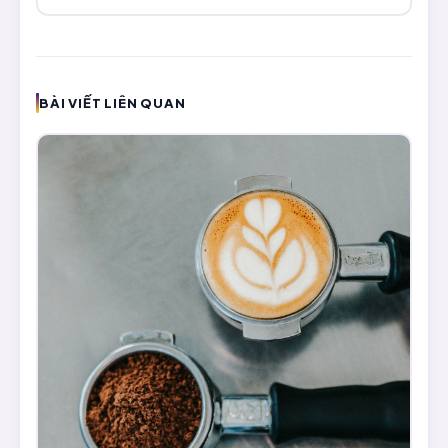
BÀI VIẾT LIÊN QUAN