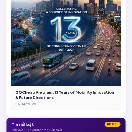
GOCheap Vietnam: 13 Years of Mobility Innovation
& Future Directions
19/04/2026
Tin nổi bật
HOT
Bài viết được quan tâm nhiều nhất