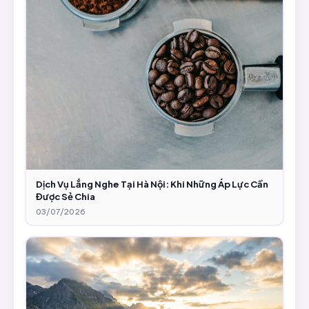
Dịch Vụ Lắng Nghe Tại Hà Nội: Khi Những Áp Lực Cần
Được Sẻ Chia
03/07/2026