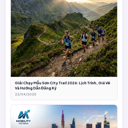
Giải Chạy Mẫu Sơn City Trail 2026: Lịch Trình, Giá Vé
Và Hướng Dẫn Đăng Ký
22/04/2026