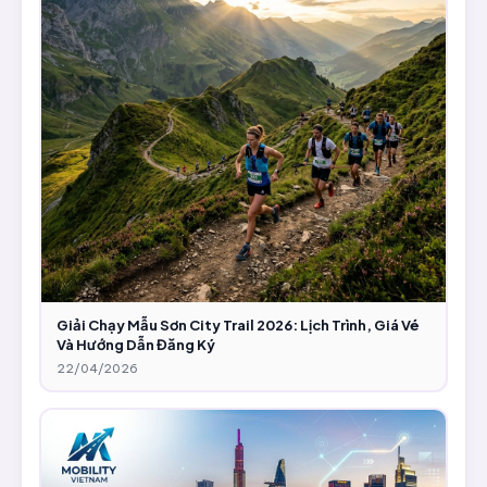
Giải Chạy Mẫu Sơn City Trail 2026: Lịch Trình, Giá Vé
Và Hướng Dẫn Đăng Ký
22/04/2026