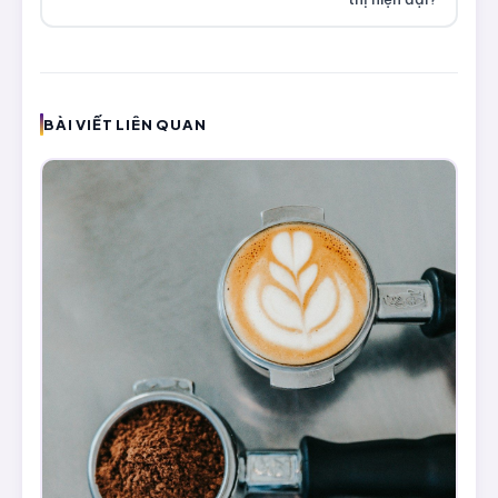
BÀI VIẾT LIÊN QUAN