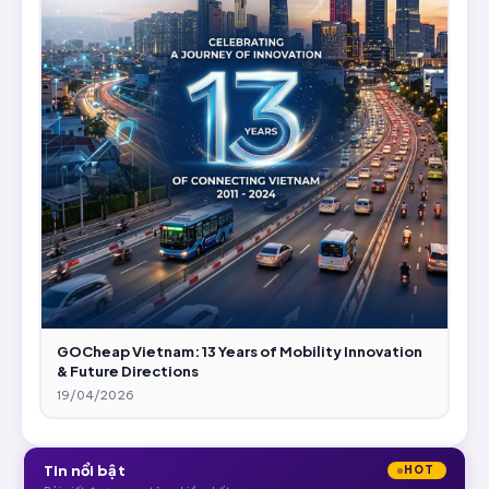
GOCheap Vietnam: 13 Years of Mobility Innovation
& Future Directions
19/04/2026
Tin nổi bật
HOT