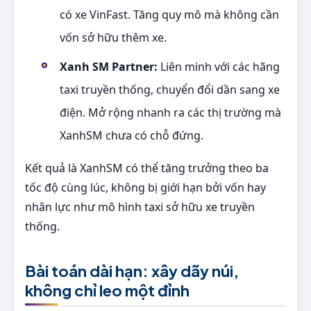
có xe VinFast. Tăng quy mô mà không cần
vốn sở hữu thêm xe.
Xanh SM Partner:
Liên minh với các hãng
taxi truyền thống, chuyển đổi dần sang xe
điện. Mở rộng nhanh ra các thị trường mà
XanhSM chưa có chỗ đứng.
Kết quả là XanhSM có thể tăng trưởng theo ba
tốc độ cùng lúc, không bị giới hạn bởi vốn hay
nhân lực như mô hình taxi sở hữu xe truyền
thống.
Bài toán dài hạn: xây dãy núi,
không chỉ leo một đỉnh