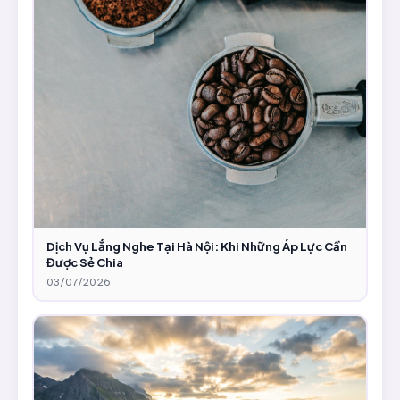
Dịch Vụ Lắng Nghe Tại Hà Nội: Khi Những Áp Lực Cần
Được Sẻ Chia
03/07/2026