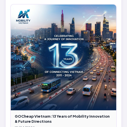
GOCheap Vietnam: 13 Years of Mobility Innovation
& Future Directions