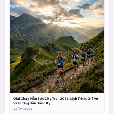
Giải Chạy Mẫu Sơn City Trail 2026: Lịch Trình, Giá Vé
Và Hướng Dẫn Đăng Ký
22/04/2026