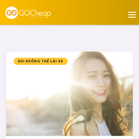
KHI KHÔNG THỂ LÁI XE