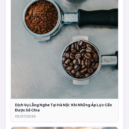
Dịch Vụ Lắng Nghe Tại Hà Nội: Khi Những Áp Lực Cần
Được Sẻ Chia
03/07/2026