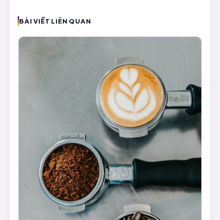
BÀI VIẾT LIÊN QUAN