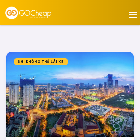
KHI KHÔNG THỂ LÁI XE