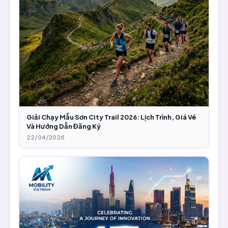
Giải Chạy Mẫu Sơn City Trail 2026: Lịch Trình, Giá Vé
Và Hướng Dẫn Đăng Ký
22/04/2026