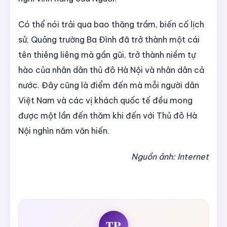
Có thể nói trải qua bao thăng trầm, biến cố lịch
sử, Quảng trường Ba Đình đã trở thành một cái
tên thiêng liêng mà gần gũi, trở thành niềm tự
hào của nhân dân thủ đô Hà Nội và nhân dân cả
nước. Đây cũng là điểm đến mà mỗi người dân
Việt Nam và các vị khách quốc tế đều mong
được một lần đến thăm khi đến với Thủ đô Hà
Nội nghìn năm văn hiến.
Nguồn ảnh: Internet
TP