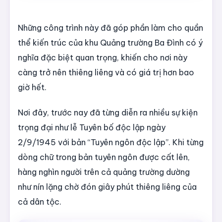
Những công trình này đã góp phần làm cho quần
thể kiến trúc của khu Quảng trường Ba Đình có ý
nghĩa đặc biệt quan trọng, khiến cho nơi này
càng trở nên thiêng liêng và có giá trị hơn bao
giờ hết.
Nơi đây, trước nay đã từng diễn ra nhiều sự kiện
trọng đại như lễ Tuyên bố độc lập ngày
2/9/1945 với bản “Tuyên ngôn độc lập”. Khi từng
dòng chữ trong bản tuyên ngôn được cất lên,
hàng nghìn người trên cả quảng trường dường
như nín lặng chờ đón giây phút thiêng liêng của
cả dân tộc.