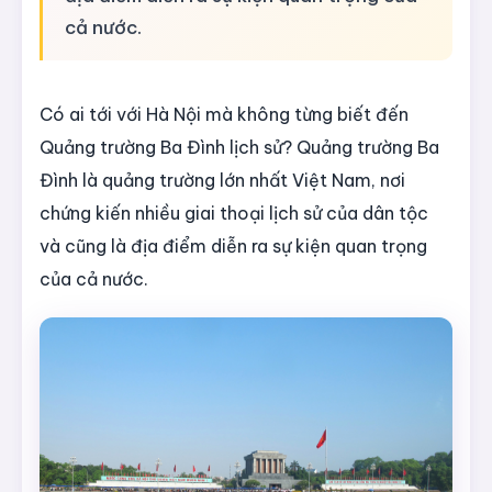
cả nước.
Có ai tới với Hà Nội mà không từng biết đến
Quảng trường Ba Đình lịch sử? Quảng trường Ba
Đình là quảng trường lớn nhất Việt Nam, nơi
chứng kiến nhiều giai thoại lịch sử của dân tộc
và cũng là địa điểm diễn ra sự kiện quan trọng
của cả nước.