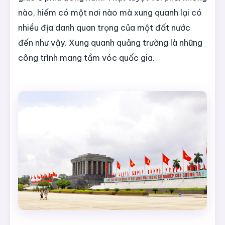
nào, hiếm có một nơi nào mà xung quanh lại có
nhiều địa danh quan trọng của một đất nước
đến như vậy. Xung quanh quảng trường là những
công trình mang tầm vóc quốc gia.