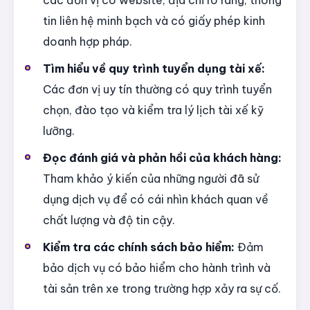
các đơn vị có website, địa chỉ rõ ràng, thông
tin liên hệ minh bạch và có giấy phép kinh
doanh hợp pháp.
Tìm hiểu về quy trình tuyển dụng tài xế:
Các đơn vị uy tín thường có quy trình tuyển
chọn, đào tạo và kiểm tra lý lịch tài xế kỹ
lưỡng.
Đọc đánh giá và phản hồi của khách hàng:
Tham khảo ý kiến của những người đã sử
dụng dịch vụ để có cái nhìn khách quan về
chất lượng và độ tin cậy.
Kiểm tra các chính sách bảo hiểm:
Đảm
bảo dịch vụ có bảo hiểm cho hành trình và
tài sản trên xe trong trường hợp xảy ra sự cố.