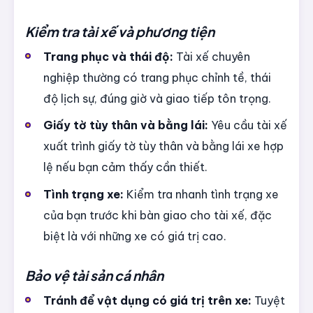
Kiểm tra tài xế và phương tiện
Trang phục và thái độ:
Tài xế chuyên
nghiệp thường có trang phục chỉnh tề, thái
độ lịch sự, đúng giờ và giao tiếp tôn trọng.
Giấy tờ tùy thân và bằng lái:
Yêu cầu tài xế
xuất trình giấy tờ tùy thân và bằng lái xe hợp
lệ nếu bạn cảm thấy cần thiết.
Tình trạng xe:
Kiểm tra nhanh tình trạng xe
của bạn trước khi bàn giao cho tài xế, đặc
biệt là với những xe có giá trị cao.
Bảo vệ tài sản cá nhân
Tránh để vật dụng có giá trị trên xe:
Tuyệt