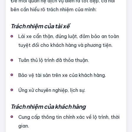
Để mối quan hệ dịch vụ diễn ra tốt đẹp, cả hai
bên cần hiểu rõ trách nhiệm của mình:
Trách nhiệm của tài xế
Lái xe cẩn thận, đúng luật, đảm bảo an toàn
tuyệt đối cho khách hàng và phương tiện.
Tuân thủ lộ trình đã thỏa thuận.
Bảo vệ tài sản trên xe của khách hàng.
Ứng xử chuyên nghiệp, lịch sự.
Trách nhiệm của khách hàng
Cung cấp thông tin chính xác về lộ trình, thời
gian.