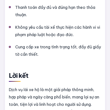
Thanh toán đầy đủ và đúng hạn theo thỏa
thuận.
Không yêu cầu tài xế thực hiện các hành vi vi
phạm pháp luật hoặc đạo đức.
Cung cấp xe trong tình trạng tốt, đầy đủ giấy
tờ cần thiết.
Lời kết
Dịch vụ lái xe hộ là một giải pháp thông minh,
hợp pháp và ngày càng phổ biến, mang lại sự an
toàn, tiện lợi và linh hoạt cho người sử dụng.