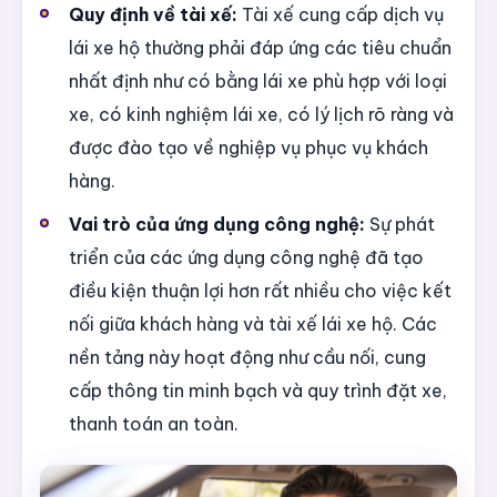
Quy định về tài xế:
Tài xế cung cấp dịch vụ
lái xe hộ thường phải đáp ứng các tiêu chuẩn
nhất định như có bằng lái xe phù hợp với loại
xe, có kinh nghiệm lái xe, có lý lịch rõ ràng và
được đào tạo về nghiệp vụ phục vụ khách
hàng.
Vai trò của ứng dụng công nghệ:
Sự phát
triển của các ứng dụng công nghệ đã tạo
điều kiện thuận lợi hơn rất nhiều cho việc kết
nối giữa khách hàng và tài xế lái xe hộ. Các
nền tảng này hoạt động như cầu nối, cung
cấp thông tin minh bạch và quy trình đặt xe,
thanh toán an toàn.