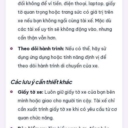
đối không để ví tiền, điện thoại, laptop, giấy
tờ quan trọng hoặc trang sức có giá trị trên
xe nếu bạn không ngồi cùng tài xế. Mặc dù
các tài xế uy tín sẽ không động vào, nhưng
cẩn thận vẫn hơn.
Theo dõi hành trình:
Nếu có thể, hãy sử
dụng ứng dụng hoặc tính năng định vị để
theo dõi hành trình di chuyển của xe.
Các lưu ý cần thiết khác
Giấy tờ xe:
Luôn giữ giấy tờ xe của bạn bên
mình hoặc giao cho người tin cậy. Tài xế chỉ
cần xuất trình giấy tờ xe khi có yêu cầu từ cơ
quan chức năng.