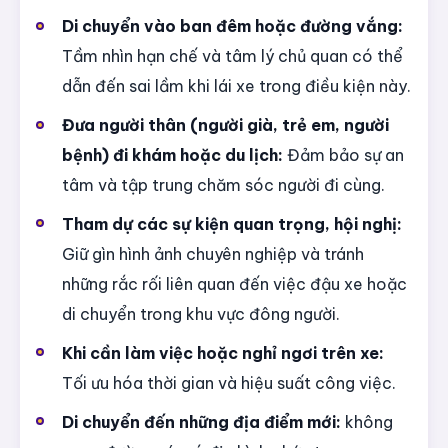
Di chuyển vào ban đêm hoặc đường vắng:
Tầm nhìn hạn chế và tâm lý chủ quan có thể
dẫn đến sai lầm khi lái xe trong điều kiện này.
Đưa người thân (người già, trẻ em, người
bệnh) đi khám hoặc du lịch:
Đảm bảo sự an
tâm và tập trung chăm sóc người đi cùng.
Tham dự các sự kiện quan trọng, hội nghị:
Giữ gìn hình ảnh chuyên nghiệp và tránh
những rắc rối liên quan đến việc đậu xe hoặc
di chuyển trong khu vực đông người.
Khi cần làm việc hoặc nghỉ ngơi trên xe:
Tối ưu hóa thời gian và hiệu suất công việc.
Di chuyển đến những địa điểm mới:
không