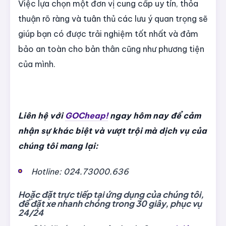
Việc lựa chọn một đơn vị cung cấp uy tín, thỏa
thuận rõ ràng và tuân thủ các lưu ý quan trọng sẽ
giúp bạn có được trải nghiệm tốt nhất và đảm
bảo an toàn cho bản thân cũng như phương tiện
của mình.
Liên hệ với
GOCheap!
ngay hôm nay để cảm
nhận sự khác biệt và vượt trội mà dịch vụ của
chúng tôi mang lại:
Hotline: 024.73000.636
Hoặc đặt trực tiếp tại ứng dụng của chúng tôi,
để đặt xe nhanh chóng trong 30 giây, phục vụ
24/24