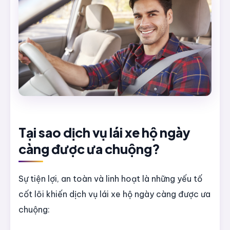
Tại sao dịch vụ lái xe hộ ngày
càng được ưa chuộng?
Sự tiện lợi, an toàn và linh hoạt là những yếu tố
cốt lõi khiến dịch vụ lái xe hộ ngày càng được ưa
chuộng: