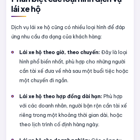
lái xe hộ
Dịch vụ lái xe hộ cũng có nhiều loại hình để đáp
ứng nhu cầu đa dạng của khách hàng:
Lái xe hộ theo giờ, theo chuyến:
Đây là loại
hình phổ biến nhất, phù hợp cho những người
cần tài xế đưa về nhà sau một buổi tiệc hoặc
một chuyến đi ngắn.
Lái xe hộ theo hợp đồng dài hạn:
Phù hợp
với các doanh nhân, người bận rộn cần tài xế
riêng trong một khoảng thời gian dài, hoặc
theo lịch trình cố định hàng ngày.