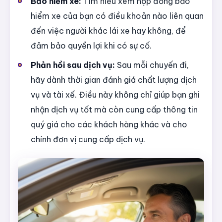
Bảo hiểm xe:
Tìm hiểu xem hợp đồng bảo
hiểm xe của bạn có điều khoản nào liên quan
đến việc người khác lái xe hay không, để
đảm bảo quyền lợi khi có sự cố.
Phản hồi sau dịch vụ:
Sau mỗi chuyến đi,
hãy dành thời gian đánh giá chất lượng dịch
vụ và tài xế. Điều này không chỉ giúp bạn ghi
nhận dịch vụ tốt mà còn cung cấp thông tin
quý giá cho các khách hàng khác và cho
chính đơn vị cung cấp dịch vụ.