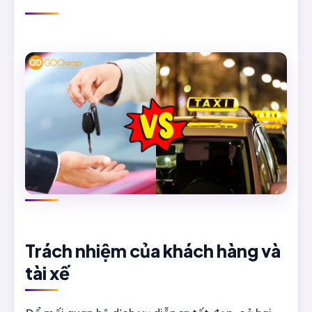
Trách nhiệm của khách hàng và
tài xế