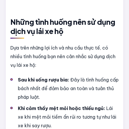
Những tình huống nên sử dụng
dịch vụ lái xe hộ
Dựa trên những lợi ích và nhu cầu thực tế, có
nhiều tình huống bạn nên cân nhắc sử dụng dịch
vụ lái xe hộ:
Sau khi uống rượu bia:
Đây là tình huống cấp
bách nhất để đảm bảo an toàn và tuân thủ
pháp luật.
Khi cảm thấy mệt mỏi hoặc thiếu ngủ:
Lái
xe khi mệt mỏi tiềm ẩn rủi ro tương tự như lái
xe khi say rượu.