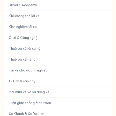
DriverX Academy
Khi không thể lái xe
Kinh nghiệm lái xe
Ô tô & Công nghệ
Thuê tài xế lái xe hộ
Thuê tài xế riêng
Tài xế cho doanh nghiệp
Đi tỉnh & sân bay
Mới mua xe và sử dụng xe
Luật giao thông & an toàn
Xe Khách & Xe Du Lịch