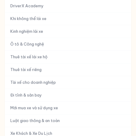
DriverX Academy
Khi không thể lái xe
Kinh nghiệm lái xe
Ô tô & Công nghệ
Thuê tài xế lái xe hộ
Thuê tài xế riêng
Tài xế cho doanh nghiệp
Đi tỉnh & sân bay
Mới mua xe và sử dụng xe
Luật giao thông & an toàn
Xe Khách & Xe Du Lịch