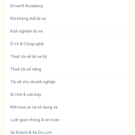
DriverX Academy
Khi không thể lái xe
Kinh nghiệm lái xe
Ô tô & Công nghệ
Thuê tài xế lái xe hộ
Thuê tài xế riêng
Tài xế cho doanh nghiệp
Đi tỉnh & sân bay
Mới mua xe và sử dụng xe
Luật giao thông & an toàn
Xe Khách & Xe Du Lịch