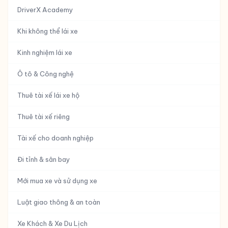
DriverX Academy
Khi không thể lái xe
Kinh nghiệm lái xe
Ô tô & Công nghệ
Thuê tài xế lái xe hộ
Thuê tài xế riêng
Tài xế cho doanh nghiệp
Đi tỉnh & sân bay
Mới mua xe và sử dụng xe
Luật giao thông & an toàn
Xe Khách & Xe Du Lịch