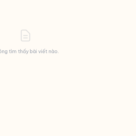
ng tìm thấy bài viết nào.